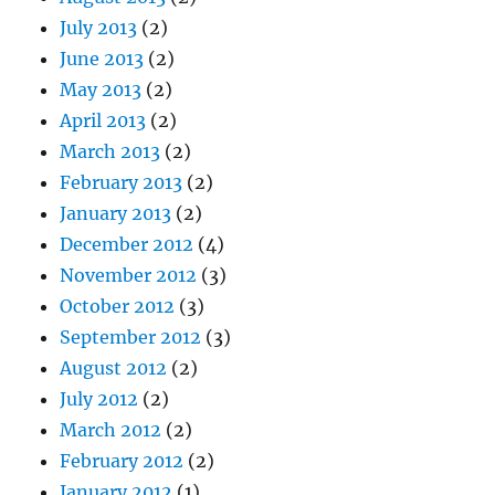
July 2013
(2)
June 2013
(2)
May 2013
(2)
April 2013
(2)
March 2013
(2)
February 2013
(2)
January 2013
(2)
December 2012
(4)
November 2012
(3)
October 2012
(3)
September 2012
(3)
August 2012
(2)
July 2012
(2)
March 2012
(2)
February 2012
(2)
January 2012
(1)