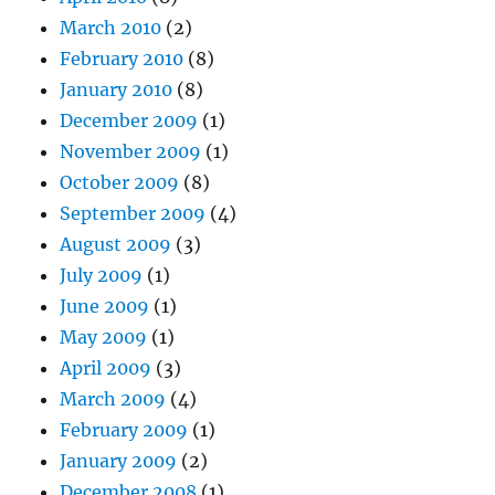
March 2010
(2)
February 2010
(8)
January 2010
(8)
December 2009
(1)
November 2009
(1)
October 2009
(8)
September 2009
(4)
August 2009
(3)
July 2009
(1)
June 2009
(1)
May 2009
(1)
April 2009
(3)
March 2009
(4)
February 2009
(1)
January 2009
(2)
December 2008
(1)