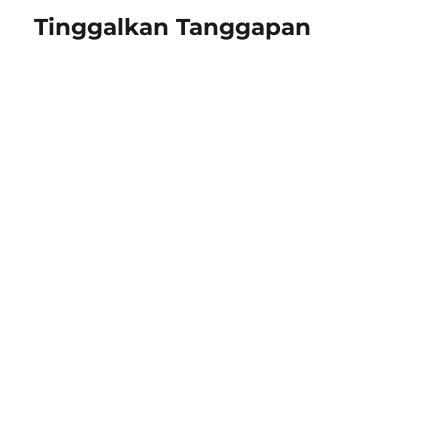
Tinggalkan Tanggapan