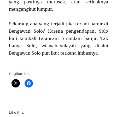
yang pastinya merusak, atau setidaknya
mengangkut lumpur.
Sekarang apa yang terjadi jika terjadi banjir di
Bengawan Solo? Karena pengendapan, Solo
kini kembali terancam terendam banjir. Tak
hanya Solo, wilayah-wilayah yang dilalui
Bengawan Solo pun ikut terkena imbasnya.
Bagikan ini:
Like this: