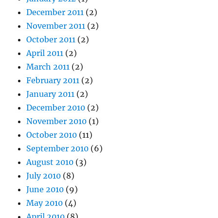
December 2011
(2)
November 2011
(2)
October 2011
(2)
April 2011
(2)
March 2011
(2)
February 2011
(2)
January 2011
(2)
December 2010
(2)
November 2010
(1)
October 2010
(11)
September 2010
(6)
August 2010
(3)
July 2010
(8)
June 2010
(9)
May 2010
(4)
April 2010
(8)