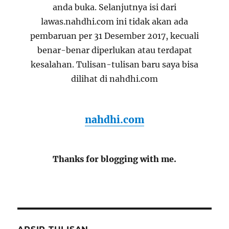
anda buka. Selanjutnya isi dari
lawas.nahdhi.com ini tidak akan ada
pembaruan per 31 Desember 2017, kecuali
benar-benar diperlukan atau terdapat
kesalahan. Tulisan-tulisan baru saya bisa
dilihat di nahdhi.com
nahdhi.com
Thanks for blogging with me.