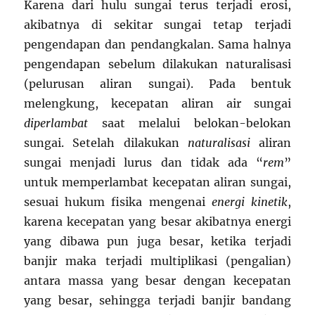
Karena dari hulu sungai terus terjadi erosi,
akibatnya di sekitar sungai tetap terjadi
pengendapan dan pendangkalan. Sama halnya
pengendapan sebelum dilakukan naturalisasi
(pelurusan aliran sungai). Pada bentuk
melengkung, kecepatan aliran air sungai
diperlambat
saat melalui belokan-belokan
sungai. Setelah dilakukan
naturalisasi
aliran
sungai menjadi lurus dan tidak ada “
rem
”
untuk memperlambat kecepatan aliran sungai,
sesuai hukum fisika mengenai
energi kinetik
,
karena kecepatan yang besar akibatnya energi
yang dibawa pun juga besar, ketika terjadi
banjir maka terjadi multiplikasi (pengalian)
antara massa yang besar dengan kecepatan
yang besar, sehingga terjadi banjir bandang