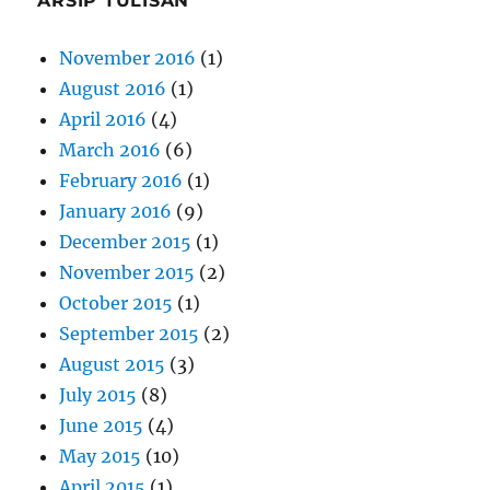
ARSIP TULISAN
November 2016
(1)
August 2016
(1)
April 2016
(4)
March 2016
(6)
February 2016
(1)
January 2016
(9)
December 2015
(1)
November 2015
(2)
October 2015
(1)
September 2015
(2)
August 2015
(3)
July 2015
(8)
June 2015
(4)
May 2015
(10)
April 2015
(1)