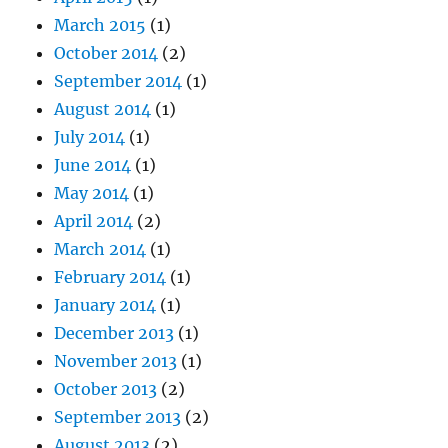
March 2015
(1)
October 2014
(2)
September 2014
(1)
August 2014
(1)
July 2014
(1)
June 2014
(1)
May 2014
(1)
April 2014
(2)
March 2014
(1)
February 2014
(1)
January 2014
(1)
December 2013
(1)
November 2013
(1)
October 2013
(2)
September 2013
(2)
August 2013
(2)