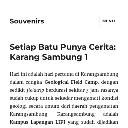
Souvenirs
MENU
Setiap Batu Punya Cerita:
Karang Sambung 1
Hari ini adalah hari pertama di Karangsambung
dalam rangka
Geological Field Camp
. dengan
sedikit
fieldtrip
berdurasi sekitar 3 jam rasanya
sudah cukup untuk sekedar mengamati kondisi
geologi secara umum dari daerah pengamatan
Karangsambung. Karangsambung adalah
Kampus Lapangan LIPI
yang sudah dijadikan