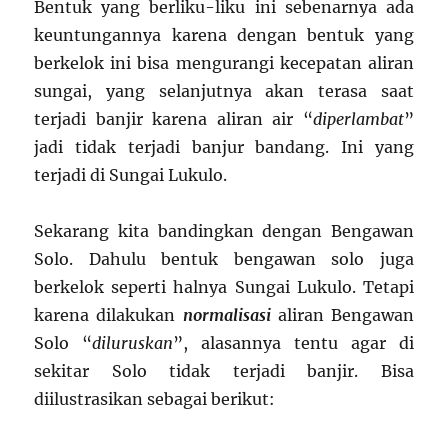
Bentuk yang berliku-liku ini sebenarnya ada
keuntungannya karena dengan bentuk yang
berkelok ini bisa mengurangi kecepatan aliran
sungai, yang selanjutnya akan terasa saat
terjadi banjir karena aliran air “
diperlambat
”
jadi tidak terjadi banjur bandang. Ini yang
terjadi di Sungai Lukulo.
Sekarang kita bandingkan dengan Bengawan
Solo. Dahulu bentuk bengawan solo juga
berkelok seperti halnya Sungai Lukulo. Tetapi
karena dilakukan
normalisasi
aliran Bengawan
Solo “
diluruskan
”, alasannya tentu agar di
sekitar Solo tidak terjadi banjir. Bisa
diilustrasikan sebagai berikut: