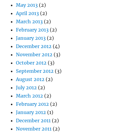
May 2013
(2)
April 2013
(2)
March 2013
(2)
February 2013
(2)
January 2013
(2)
December 2012
(4)
November 2012
(3)
October 2012
(3)
September 2012
(3)
August 2012
(2)
July 2012
(2)
March 2012
(2)
February 2012
(2)
January 2012
(1)
December 2011
(2)
November 2011
(2)