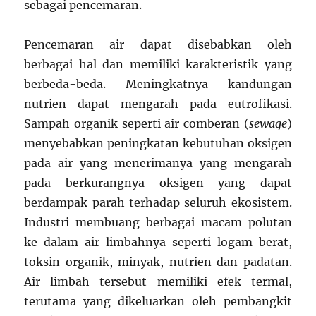
sebagai pencemaran.
Pencemaran air dapat disebabkan oleh
berbagai hal dan memiliki karakteristik yang
berbeda-beda. Meningkatnya kandungan
nutrien dapat mengarah pada eutrofikasi.
Sampah organik seperti air comberan (
sewage
)
menyebabkan peningkatan kebutuhan oksigen
pada air yang menerimanya yang mengarah
pada berkurangnya oksigen yang dapat
berdampak parah terhadap seluruh ekosistem.
Industri membuang berbagai macam polutan
ke dalam air limbahnya seperti logam berat,
toksin organik, minyak, nutrien dan padatan.
Air limbah tersebut memiliki efek termal,
terutama yang dikeluarkan oleh pembangkit