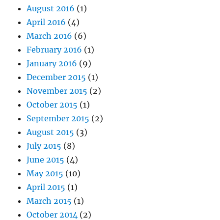
August 2016
(1)
April 2016
(4)
March 2016
(6)
February 2016
(1)
January 2016
(9)
December 2015
(1)
November 2015
(2)
October 2015
(1)
September 2015
(2)
August 2015
(3)
July 2015
(8)
June 2015
(4)
May 2015
(10)
April 2015
(1)
March 2015
(1)
October 2014
(2)