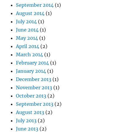
September 2014
(1)
August 2014
(1)
July 2014
(1)
June 2014
(1)
May 2014
(1)
April 2014
(2)
March 2014
(1)
February 2014
(1)
January 2014
(1)
December 2013
(1)
November 2013
(1)
October 2013
(2)
September 2013
(2)
August 2013
(2)
July 2013
(2)
June 2013
(2)