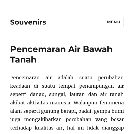
Souvenirs
MENU
Pencemaran Air Bawah
Tanah
Pencemaran air adalah suatu perubahan
keadaan di suatu tempat penampungan air
seperti danau, sungai, lautan dan air tanah
akibat aktivitas manusia. Walaupun fenomena
alam seperti gunung berapi, badai, gempa bumi
juga mengakibatkan perubahan yang besar
terhadap kualitas air, hal ini tidak dianggap