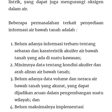
listrik, yang dapat juga mengurangi oksigen
dalam air.
Beberapa permasalahan terkait penyediaan
informasi air bawah tanah adalah :
Belum adanya informasi terbaru tentang
sebaran dan karateristik akuifer air bawah
tanah yang ada di suatu kawasan;
Minimnya data tentang kondisi akuifer dan
arah aliran air bawah tanah;
Belum adanya data volume dan neraca air
bawah tanah yang akurat, yang dapat
dijadikan acuan dalam pengembangan suatu
wilayah; dan
Belum maksimalnya implementasi