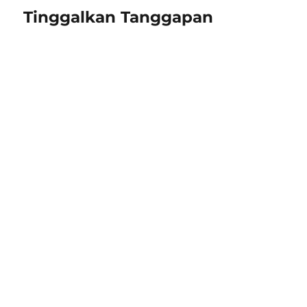
Tinggalkan Tanggapan