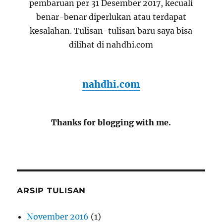
pembaruan per 31 Desember 2017, kecuali
benar-benar diperlukan atau terdapat
kesalahan. Tulisan-tulisan baru saya bisa
dilihat di nahdhi.com
nahdhi.com
Thanks for blogging with me.
ARSIP TULISAN
November 2016
(1)