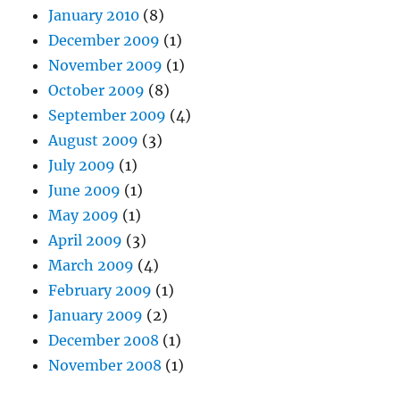
January 2010
(8)
December 2009
(1)
November 2009
(1)
October 2009
(8)
September 2009
(4)
August 2009
(3)
July 2009
(1)
June 2009
(1)
May 2009
(1)
April 2009
(3)
March 2009
(4)
February 2009
(1)
January 2009
(2)
December 2008
(1)
November 2008
(1)