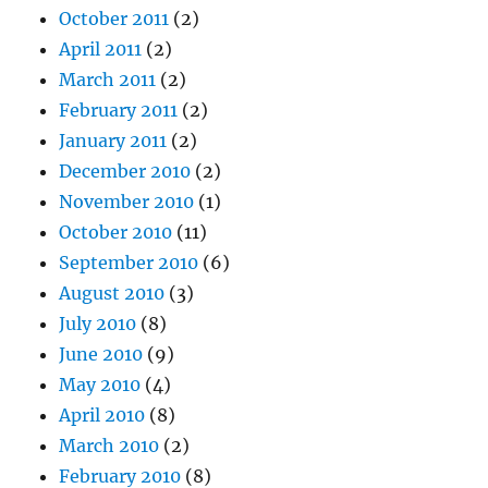
October 2011
(2)
April 2011
(2)
March 2011
(2)
February 2011
(2)
January 2011
(2)
December 2010
(2)
November 2010
(1)
October 2010
(11)
September 2010
(6)
August 2010
(3)
July 2010
(8)
June 2010
(9)
May 2010
(4)
April 2010
(8)
March 2010
(2)
February 2010
(8)