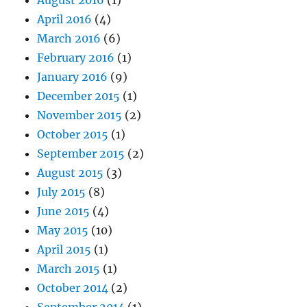
August 2016
(1)
April 2016
(4)
March 2016
(6)
February 2016
(1)
January 2016
(9)
December 2015
(1)
November 2015
(2)
October 2015
(1)
September 2015
(2)
August 2015
(3)
July 2015
(8)
June 2015
(4)
May 2015
(10)
April 2015
(1)
March 2015
(1)
October 2014
(2)