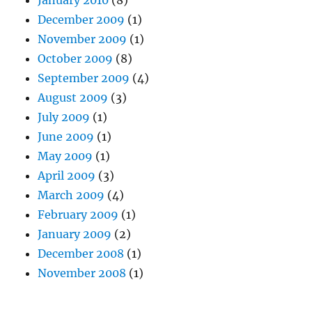
January 2010
(8)
December 2009
(1)
November 2009
(1)
October 2009
(8)
September 2009
(4)
August 2009
(3)
July 2009
(1)
June 2009
(1)
May 2009
(1)
April 2009
(3)
March 2009
(4)
February 2009
(1)
January 2009
(2)
December 2008
(1)
November 2008
(1)