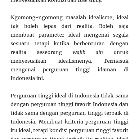
menyesuaikan kondisi dan
case study
.
Ngomong-ngomong masalah idealisme, ideal
tak boleh lepas dari realita. Boleh saja
membuat parameter ideal mengenai segala
sesuatu tetapi ketika berbenturan dengan
realita seseorang
wajib ain
untuk
menyesuaikan idealismenya. Termasuk
mengenai perguruan tinggi idaman di
Indonesia ini.
Perguruan tinggi ideal di Indonesia tidak sama
dengan perguruan tinggi favorit Indonesia dan
tidak sama dengan perguruan tinggi terbaik di
Indonesia. Membuat kriteria perguruan tinggi
itu ideal, tetapi kondisi perguruan tinggi favorit