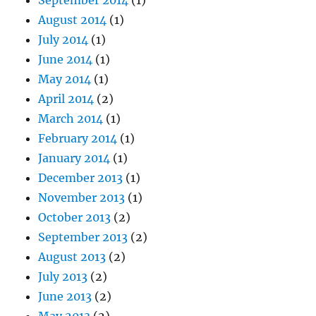
September 2014
(1)
August 2014
(1)
July 2014
(1)
June 2014
(1)
May 2014
(1)
April 2014
(2)
March 2014
(1)
February 2014
(1)
January 2014
(1)
December 2013
(1)
November 2013
(1)
October 2013
(2)
September 2013
(2)
August 2013
(2)
July 2013
(2)
June 2013
(2)