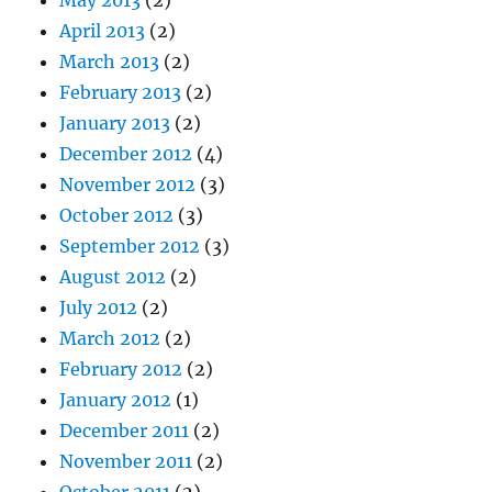
May 2013
(2)
April 2013
(2)
March 2013
(2)
February 2013
(2)
January 2013
(2)
December 2012
(4)
November 2012
(3)
October 2012
(3)
September 2012
(3)
August 2012
(2)
July 2012
(2)
March 2012
(2)
February 2012
(2)
January 2012
(1)
December 2011
(2)
November 2011
(2)