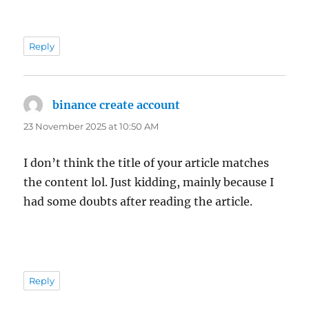
Reply
binance create account
says:
23 November 2025 at 10:50 AM
I don’t think the title of your article matches
the content lol. Just kidding, mainly because I
had some doubts after reading the article.
Reply