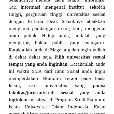
Selanjutnya menuju alam realita, informasi.
Cari informasi mengenai institut, sekolah
tinggi, perguruan tinggi, universitas sesuai
dengan kriteria ideal. Sebaiknya abaikkan
mengenai pandangan orang lain, mengenai
opini publik. Hidup anda, andalah yang
mengatur, bukan publik yang mengatur.
Katakanlah anda di Magelang dan ingin kuliah
di dekat-dekat saja.
Pilih universitas sesuai
tempat yang anda inginkan
. Katakanlah anda
ini waktu SMA dari Ilmu Sosial anda ingin
memperdalam Ekonomi tetapi pada basis
Islam, cari universitas yang
punya
fakultas/jurusan/studi sesuai yang anda
inginkan
misalnya di Program Studi Ekonomi
Islam Universitas Islam Indonesia. Kalau