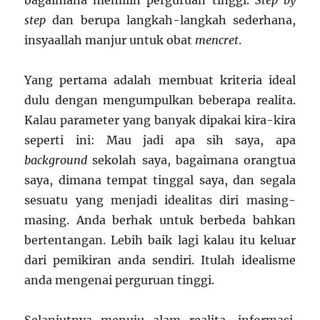
bagaimana memilih perguruan tinggi.
Step by
step
dan berupa langkah-langkah sederhana,
insyaallah manjur untuk obat
mencret
.
Yang pertama adalah membuat kriteria ideal
dulu dengan mengumpulkan beberapa realita.
Kalau parameter yang banyak dipakai kira-kira
seperti ini: Mau jadi apa sih saya, apa
background
sekolah saya, bagaimana orangtua
saya, dimana tempat tinggal saya, dan segala
sesuatu yang menjadi idealitas diri masing-
masing. Anda berhak untuk berbeda bahkan
bertentangan. Lebih baik lagi kalau itu keluar
dari pemikiran anda sendiri. Itulah idealisme
anda mengenai perguruan tinggi.