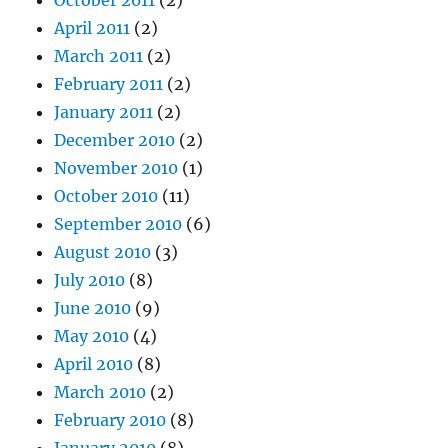
October 2011
(2)
April 2011
(2)
March 2011
(2)
February 2011
(2)
January 2011
(2)
December 2010
(2)
November 2010
(1)
October 2010
(11)
September 2010
(6)
August 2010
(3)
July 2010
(8)
June 2010
(9)
May 2010
(4)
April 2010
(8)
March 2010
(2)
February 2010
(8)