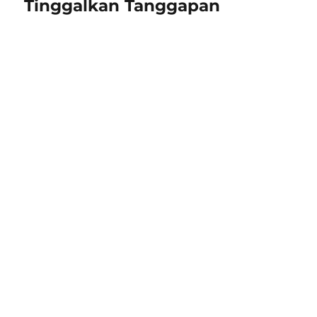
Tinggalkan Tanggapan