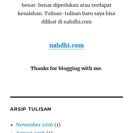
benar-benar diperlukan atau terdapat
kesalahan. Tulisan-tulisan baru saya bisa
dilihat di nahdhi.com
nahdhi.com
Thanks for blogging with me.
ARSIP TULISAN
November 2016
(1)