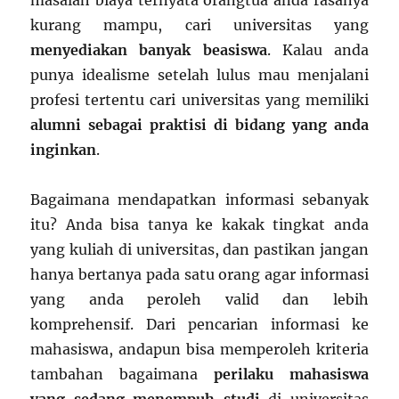
masalah biaya ternyata orangtua anda rasanya
kurang mampu, cari universitas yang
menyediakan banyak beasiswa
. Kalau anda
punya idealisme setelah lulus mau menjalani
profesi tertentu cari universitas yang memiliki
alumni sebagai praktisi di bidang yang anda
inginkan
.
Bagaimana mendapatkan informasi sebanyak
itu? Anda bisa tanya ke kakak tingkat anda
yang kuliah di universitas, dan pastikan jangan
hanya bertanya pada satu orang agar informasi
yang anda peroleh valid dan lebih
komprehensif. Dari pencarian informasi ke
mahasiswa, andapun bisa memperoleh kriteria
tambahan bagaimana
perilaku mahasiswa