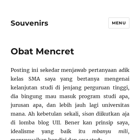
Souvenirs
MENU
Obat Mencret
Posting ini sekedar menjawab pertanyaan adik
kelas SMA saya yang bertanya mengenai
kelanjutan studi di jenjang perguruan tinggi,
dia bingung mau masuk program studi apa,
jurusan apa, dan lebih jauh lagi universitas
mana. Ah kebetulan sekali,
sisan
diikutkan aja
di lomba blog UII. Bener kan prinsip saya,
idealisme yang baik itu
mbanyu mili
,