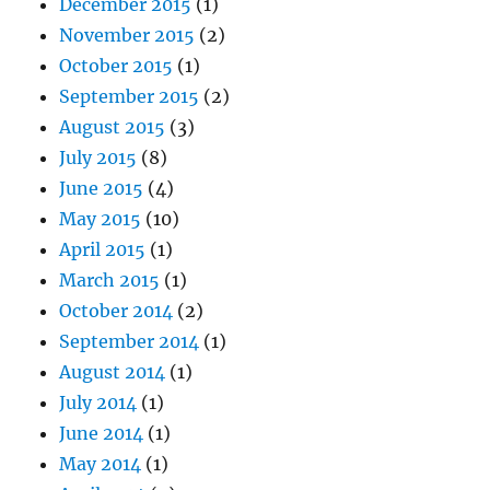
December 2015
(1)
November 2015
(2)
October 2015
(1)
September 2015
(2)
August 2015
(3)
July 2015
(8)
June 2015
(4)
May 2015
(10)
April 2015
(1)
March 2015
(1)
October 2014
(2)
September 2014
(1)
August 2014
(1)
July 2014
(1)
June 2014
(1)
May 2014
(1)