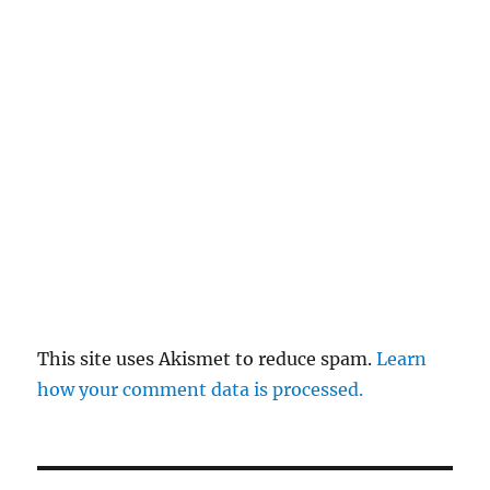
This site uses Akismet to reduce spam.
Learn
how your comment data is processed.