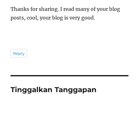
Thanks for sharing. I read many of your blog
posts, cool, your blog is very good.
Reply
Tinggalkan Tanggapan