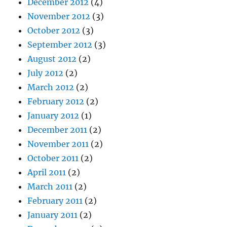
December 2012
(4)
November 2012
(3)
October 2012
(3)
September 2012
(3)
August 2012
(2)
July 2012
(2)
March 2012
(2)
February 2012
(2)
January 2012
(1)
December 2011
(2)
November 2011
(2)
October 2011
(2)
April 2011
(2)
March 2011
(2)
February 2011
(2)
January 2011
(2)