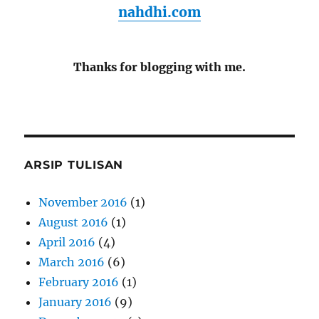
nahdhi.com
Thanks for blogging with me.
ARSIP TULISAN
November 2016
(1)
August 2016
(1)
April 2016
(4)
March 2016
(6)
February 2016
(1)
January 2016
(9)