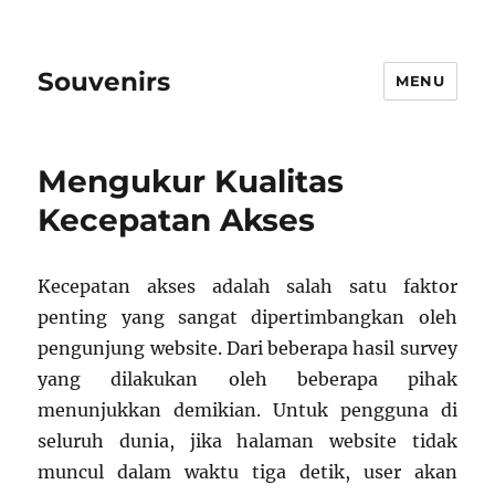
Souvenirs
MENU
Mengukur Kualitas
Kecepatan Akses
Kecepatan akses adalah salah satu faktor
penting yang sangat dipertimbangkan oleh
pengunjung website. Dari beberapa hasil survey
yang dilakukan oleh beberapa pihak
menunjukkan demikian. Untuk pengguna di
seluruh dunia, jika halaman website tidak
muncul dalam waktu tiga detik, user akan