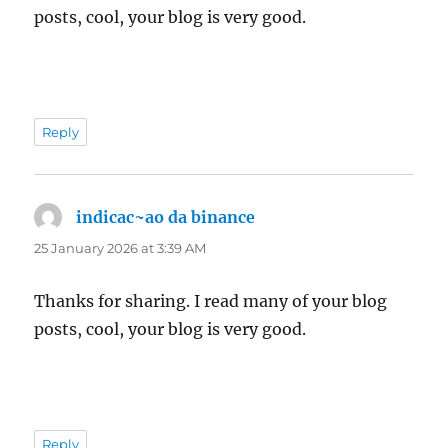
posts, cool, your blog is very good.
Reply
indicac~ao da binance
says:
25 January 2026 at 3:39 AM
Thanks for sharing. I read many of your blog
posts, cool, your blog is very good.
Reply