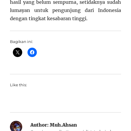
hasil yang belum sempurna, setidaknya sudah
lumayan untuk pengunjung dari Indonesia
dengan tingkat kesabaran tinggi.
Bagikan ini:
Like this:
Author:
Muh.Ahsan