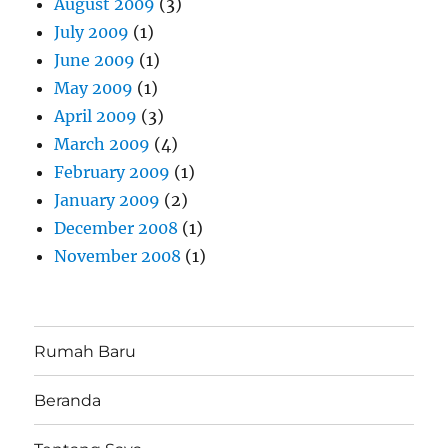
August 2009
(3)
July 2009
(1)
June 2009
(1)
May 2009
(1)
April 2009
(3)
March 2009
(4)
February 2009
(1)
January 2009
(2)
December 2008
(1)
November 2008
(1)
Rumah Baru
Beranda