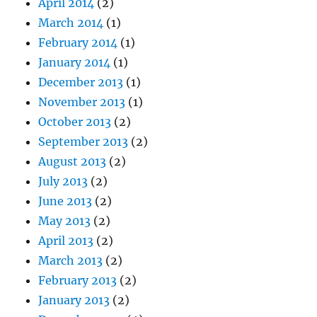
April 2014
(2)
March 2014
(1)
February 2014
(1)
January 2014
(1)
December 2013
(1)
November 2013
(1)
October 2013
(2)
September 2013
(2)
August 2013
(2)
July 2013
(2)
June 2013
(2)
May 2013
(2)
April 2013
(2)
March 2013
(2)
February 2013
(2)
January 2013
(2)