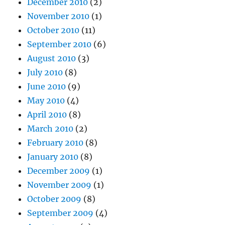
December 2010
(2)
November 2010
(1)
October 2010
(11)
September 2010
(6)
August 2010
(3)
July 2010
(8)
June 2010
(9)
May 2010
(4)
April 2010
(8)
March 2010
(2)
February 2010
(8)
January 2010
(8)
December 2009
(1)
November 2009
(1)
October 2009
(8)
September 2009
(4)