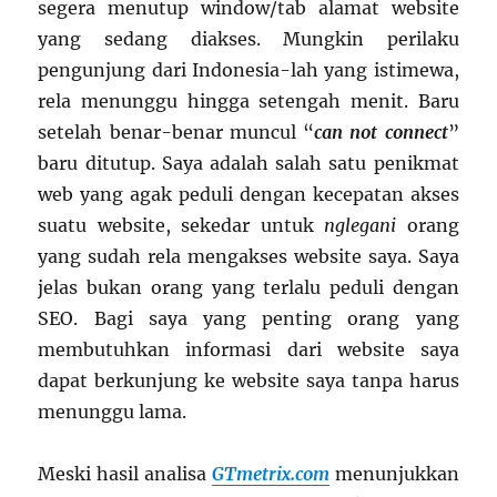
segera menutup window/tab alamat website
yang sedang diakses. Mungkin perilaku
pengunjung dari Indonesia-lah yang istimewa,
rela menunggu hingga setengah menit. Baru
setelah benar-benar muncul “
can not connect
”
baru ditutup. Saya adalah salah satu penikmat
web yang agak peduli dengan kecepatan akses
suatu website, sekedar untuk
nglegani
orang
yang sudah rela mengakses website saya. Saya
jelas bukan orang yang terlalu peduli dengan
SEO. Bagi saya yang penting orang yang
membutuhkan informasi dari website saya
dapat berkunjung ke website saya tanpa harus
menunggu lama.
Meski hasil analisa
GTmetrix.com
menunjukkan