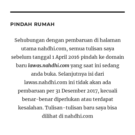
PINDAH RUMAH
Sehubungan dengan pembaruan di halaman
utama nahdhi.com, semua tulisan saya
sebelum tanggal 1 April 2016 pindah ke domain
baru
lawas.nahdhi.com
yang saat ini sedang
anda buka. Selanjutnya isi dari
lawas.nahdhi.com ini tidak akan ada
pembaruan per 31 Desember 2017, kecuali
benar-benar diperlukan atau terdapat
kesalahan. Tulisan-tulisan baru saya bisa
dilihat di nahdhi.com