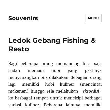
Souvenirs
MENU
Ledok Gebang Fishing &
Resto
Bagi beberapa orang memancing bisa saja
sudah menjadi hobi yang pastinya
menyenangkan bila dilakukan. Sebagian orang
lagi memiliki hobi kuliner (mencintai
makanan) hingga rela melakukan “
ekspedisi
”
ke berbagai tempat untuk mencicipi berbagai
variasi kuliner. Beberapa lainnya memiliki