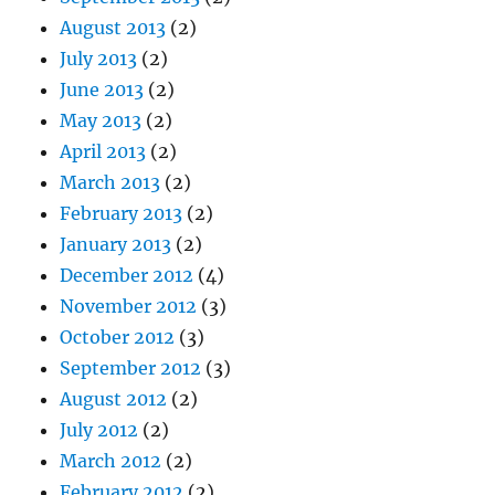
August 2013
(2)
July 2013
(2)
June 2013
(2)
May 2013
(2)
April 2013
(2)
March 2013
(2)
February 2013
(2)
January 2013
(2)
December 2012
(4)
November 2012
(3)
October 2012
(3)
September 2012
(3)
August 2012
(2)
July 2012
(2)
March 2012
(2)
February 2012
(2)