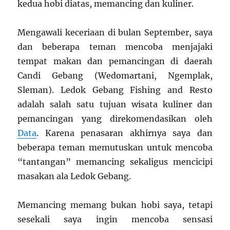
kedua hobi diatas, memancing dan kuliner.
Mengawali keceriaan di bulan September, saya
dan beberapa teman mencoba menjajaki
tempat makan dan pemancingan di daerah
Candi Gebang (Wedomartani, Ngemplak,
Sleman). Ledok Gebang Fishing and Resto
adalah salah satu tujuan wisata kuliner dan
pemancingan yang direkomendasikan oleh
Data
. Karena penasaran akhirnya saya dan
beberapa teman memutuskan untuk mencoba
“tantangan” memancing sekaligus mencicipi
masakan ala Ledok Gebang.
Memancing memang bukan hobi saya, tetapi
sesekali saya ingin mencoba sensasi