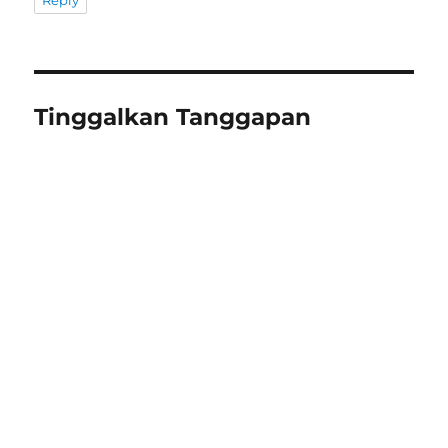
Reply
Tinggalkan Tanggapan