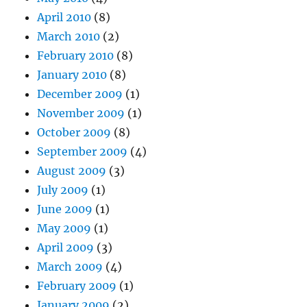
April 2010
(8)
March 2010
(2)
February 2010
(8)
January 2010
(8)
December 2009
(1)
November 2009
(1)
October 2009
(8)
September 2009
(4)
August 2009
(3)
July 2009
(1)
June 2009
(1)
May 2009
(1)
April 2009
(3)
March 2009
(4)
February 2009
(1)
January 2009
(2)