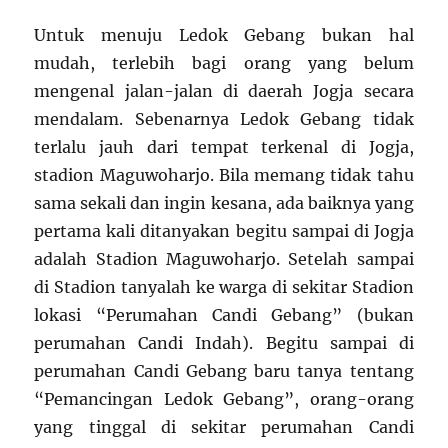
Untuk menuju Ledok Gebang bukan hal
mudah, terlebih bagi orang yang belum
mengenal jalan-jalan di daerah Jogja secara
mendalam. Sebenarnya Ledok Gebang tidak
terlalu jauh dari tempat terkenal di Jogja,
stadion Maguwoharjo. Bila memang tidak tahu
sama sekali dan ingin kesana, ada baiknya yang
pertama kali ditanyakan begitu sampai di Jogja
adalah Stadion Maguwoharjo. Setelah sampai
di Stadion tanyalah ke warga di sekitar Stadion
lokasi “Perumahan Candi Gebang” (bukan
perumahan Candi Indah). Begitu sampai di
perumahan Candi Gebang baru tanya tentang
“Pemancingan Ledok Gebang”, orang-orang
yang tinggal di sekitar perumahan Candi