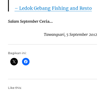
– Ledok Gebang Fishing and Resto
Salam September
Ceria…
Tawangsari, 5 September 2012
Bagikan ini:
Like this: