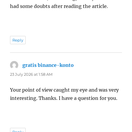
had some doubts after reading the article.
Reply
gratis binance-konto
says:
23 July 2026 at 1:58 AM
Your point of view caught my eye and was very
interesting. Thanks. I have a question for you.