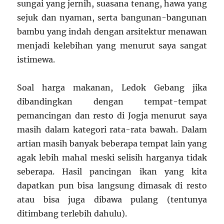
sungai yang jernih, suasana tenang, hawa yang
sejuk dan nyaman, serta bangunan-bangunan
bambu yang indah dengan arsitektur menawan
menjadi kelebihan yang menurut saya sangat
istimewa.
Soal harga makanan, Ledok Gebang jika
dibandingkan dengan tempat-tempat
pemancingan dan resto di Jogja menurut saya
masih dalam kategori rata-rata bawah. Dalam
artian masih banyak beberapa tempat lain yang
agak lebih mahal meski selisih harganya tidak
seberapa. Hasil pancingan ikan yang kita
dapatkan pun bisa langsung dimasak di resto
atau bisa juga dibawa pulang (tentunya
ditimbang terlebih dahulu).