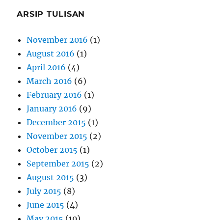
ARSIP TULISAN
November 2016
(1)
August 2016
(1)
April 2016
(4)
March 2016
(6)
February 2016
(1)
January 2016
(9)
December 2015
(1)
November 2015
(2)
October 2015
(1)
September 2015
(2)
August 2015
(3)
July 2015
(8)
June 2015
(4)
May 2015
(10)