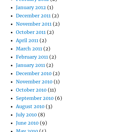
January 2012
(1)
December 2011
(2)
November 2011
(2)
October 2011
(2)
April 2011
(2)
March 2011
(2)
February 2011
(2)
January 2011
(2)
December 2010
(2)
November 2010
(1)
October 2010
(11)
September 2010
(6)
August 2010
(3)
July 2010
(8)
June 2010
(9)
May 2010
(4)