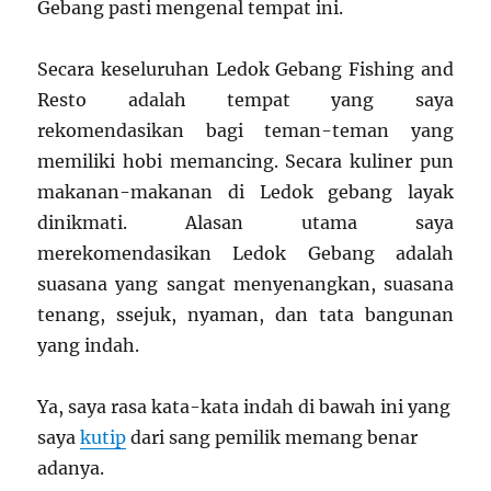
Gebang pasti mengenal tempat ini.
Secara keseluruhan Ledok Gebang Fishing and
Resto adalah tempat yang saya
rekomendasikan bagi teman-teman yang
memiliki hobi memancing. Secara kuliner pun
makanan-makanan di Ledok gebang layak
dinikmati. Alasan utama saya
merekomendasikan Ledok Gebang adalah
suasana yang sangat menyenangkan, suasana
tenang, ssejuk, nyaman, dan tata bangunan
yang indah.
Ya, saya rasa kata-kata indah di bawah ini yang
saya
kutip
dari sang pemilik memang benar
adanya.