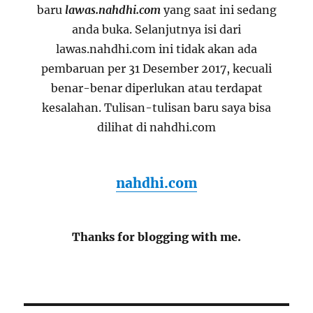
baru
lawas.nahdhi.com
yang saat ini sedang
anda buka. Selanjutnya isi dari
lawas.nahdhi.com ini tidak akan ada
pembaruan per 31 Desember 2017, kecuali
benar-benar diperlukan atau terdapat
kesalahan. Tulisan-tulisan baru saya bisa
dilihat di nahdhi.com
nahdhi.com
Thanks for blogging with me.