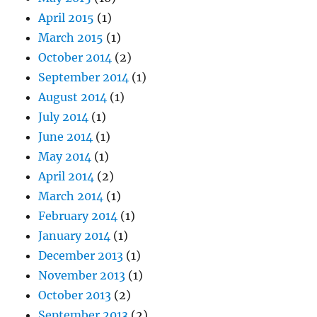
April 2015
(1)
March 2015
(1)
October 2014
(2)
September 2014
(1)
August 2014
(1)
July 2014
(1)
June 2014
(1)
May 2014
(1)
April 2014
(2)
March 2014
(1)
February 2014
(1)
January 2014
(1)
December 2013
(1)
November 2013
(1)
October 2013
(2)
September 2013
(2)