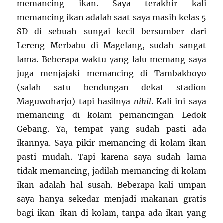
memancing ikan. Saya terakhir kali
memancing ikan adalah saat saya masih kelas 5
SD di sebuah sungai kecil bersumber dari
Lereng Merbabu di Magelang, sudah sangat
lama. Beberapa waktu yang lalu memang saya
juga menjajaki memancing di Tambakboyo
(salah satu bendungan dekat stadion
Maguwoharjo) tapi hasilnya
nihil
. Kali ini saya
memancing di kolam pemancingan Ledok
Gebang. Ya, tempat yang sudah pasti ada
ikannya. Saya pikir memancing di kolam ikan
pasti mudah. Tapi karena saya sudah lama
tidak memancing, jadilah memancing di kolam
ikan adalah hal susah. Beberapa kali umpan
saya hanya sekedar menjadi makanan gratis
bagi ikan-ikan di kolam, tanpa ada ikan yang