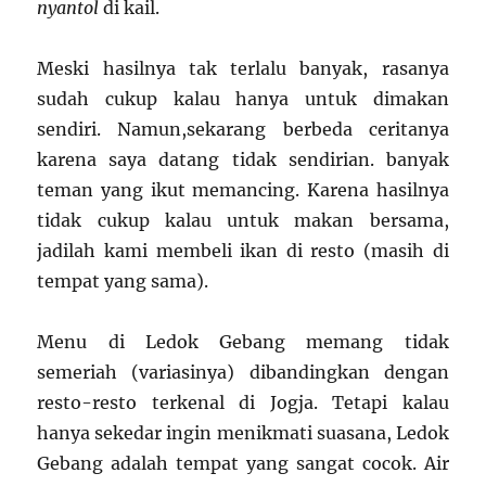
nyantol
di kail.
Meski hasilnya tak terlalu banyak, rasanya
sudah cukup kalau hanya untuk dimakan
sendiri. Namun,sekarang berbeda ceritanya
karena saya datang tidak sendirian. banyak
teman yang ikut memancing. Karena hasilnya
tidak cukup kalau untuk makan bersama,
jadilah kami membeli ikan di resto (masih di
tempat yang sama).
Menu di Ledok Gebang memang tidak
semeriah (variasinya) dibandingkan dengan
resto-resto terkenal di Jogja. Tetapi kalau
hanya sekedar ingin menikmati suasana, Ledok
Gebang adalah tempat yang sangat cocok. Air