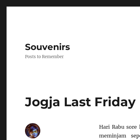
Souvenirs
Posts to Remember
Jogja Last Friday
Hari Rabu sore
meminjam sep