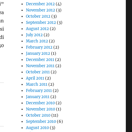
i
”
December 2012
(4)
November 2012
(3)
ya
October 2012
(3)
an
September 2012
(3)
si
August 2012
(2)
July 2012
(2)
di
March 2012
(2)
30
February 2012
(2)
January 2012
(1)
December 2011
(2)
November 2011
(2)
October 2011
(2)
April 2011
(2)
March 2011
(2)
February 2011
(2)
January 2011
(2)
December 2010
(2)
November 2010
(1)
October 2010
(11)
September 2010
(6)
August 2010
(3)