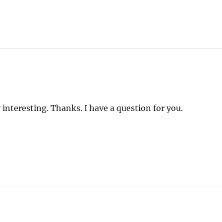
interesting. Thanks. I have a question for you.