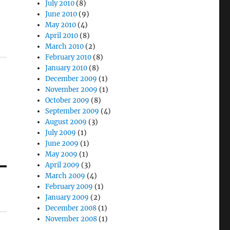
July 2010
(8)
June 2010
(9)
May 2010
(4)
April 2010
(8)
March 2010
(2)
February 2010
(8)
January 2010
(8)
December 2009
(1)
November 2009
(1)
October 2009
(8)
September 2009
(4)
August 2009
(3)
July 2009
(1)
June 2009
(1)
May 2009
(1)
April 2009
(3)
March 2009
(4)
February 2009
(1)
January 2009
(2)
December 2008
(1)
November 2008
(1)