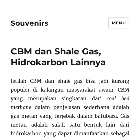
Souvenirs
MENU
CBM dan Shale Gas,
Hidrokarbon Lainnya
Istilah CBM dan shale gas bisa jadi kurang
populer di kalangan masyarakat awam. CBM
yang merupakan singkatan dari
coal bed
methane
dalam penjelasan sederhana adalah
gas metan yang terjebak dalam batubara. Gas
metan adalah salah satu bentuk lain dari
hidrokarbon yang dapat dimanfaatkan sebagai