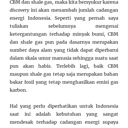
CBM dan shale gas, maka kita bersyukur karena
discovery
ini akan menambah jumlah cadangan
energi Indonesia. Seperti yang pernah saya
tuliskan sebelumnya mengenai
ketergantungan terhadap minyak bumi, CBM
dan shale gas pun pada dasarnya merupakan
sumber daya alam yang tidak dapat diperbarui
dalam skala umur manusia sehingga suatu saat
pun akan habis. Terlebih lagi, baik CBM
maupun shale gas tetap saja merupakan bahan
bakar fosil yang tetap menghasilkan emisi gas
karbon.
Hal yang perlu diperhatikan untuk Indonesia
saat ini adalah kebutuhan yang sangat
mendesak terhadap cadangan energi supaya