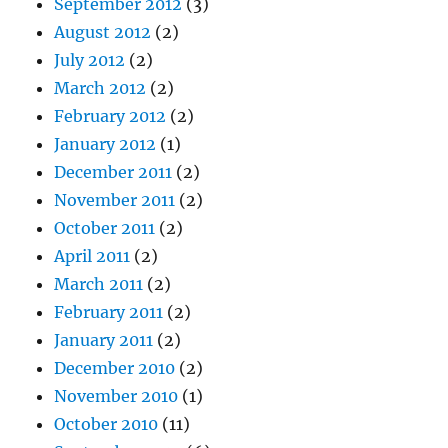
September 2012
(3)
August 2012
(2)
July 2012
(2)
March 2012
(2)
February 2012
(2)
January 2012
(1)
December 2011
(2)
November 2011
(2)
October 2011
(2)
April 2011
(2)
March 2011
(2)
February 2011
(2)
January 2011
(2)
December 2010
(2)
November 2010
(1)
October 2010
(11)