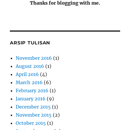
Thanks for blogging with me.
ARSIP TULISAN
November 2016
(1)
August 2016
(1)
April 2016
(4)
March 2016
(6)
February 2016
(1)
January 2016
(9)
December 2015
(1)
November 2015
(2)
October 2015
(1)