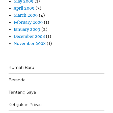
May 2009
(1)
April 2009
(3)
March 2009
(4)
February 2009
(1)
January 2009
(2)
December 2008
(1)
November 2008
(1)
Rumah Baru
Beranda
Tentang Saya
Kebijakan Privasi