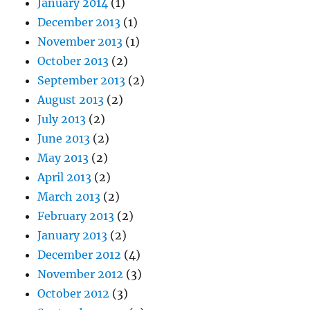
January 2014
(1)
December 2013
(1)
November 2013
(1)
October 2013
(2)
September 2013
(2)
August 2013
(2)
July 2013
(2)
June 2013
(2)
May 2013
(2)
April 2013
(2)
March 2013
(2)
February 2013
(2)
January 2013
(2)
December 2012
(4)
November 2012
(3)
October 2012
(3)