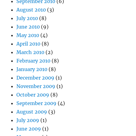
September 2010
(6)
August 2010
(3)
July 2010
(8)
June 2010
(9)
May 2010
(4)
April 2010
(8)
March 2010
(2)
February 2010
(8)
January 2010
(8)
December 2009
(1)
November 2009
(1)
October 2009
(8)
September 2009
(4)
August 2009
(3)
July 2009
(1)
June 2009
(1)