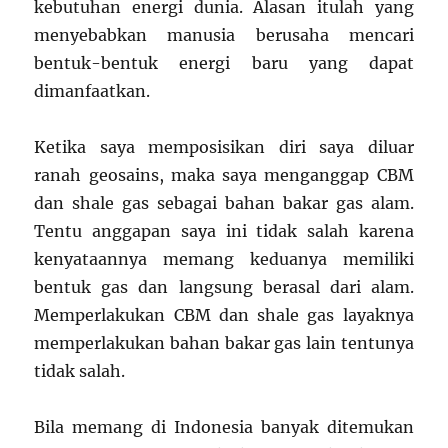
kebutuhan energi dunia. Alasan itulah yang
menyebabkan manusia berusaha mencari
bentuk-bentuk energi baru yang dapat
dimanfaatkan.
Ketika saya memposisikan diri saya diluar
ranah geosains, maka saya menganggap CBM
dan shale gas sebagai bahan bakar gas alam.
Tentu anggapan saya ini tidak salah karena
kenyataannya memang keduanya memiliki
bentuk gas dan langsung berasal dari alam.
Memperlakukan CBM dan shale gas layaknya
memperlakukan bahan bakar gas lain tentunya
tidak salah.
Bila memang di Indonesia banyak ditemukan