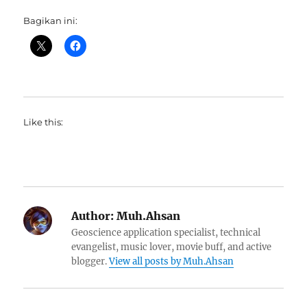
Bagikan ini:
Like this:
Author:
Muh.Ahsan
Geoscience application specialist, technical
evangelist, music lover, movie buff, and active
blogger.
View all posts by Muh.Ahsan