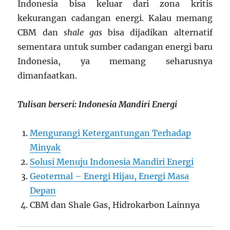
Indonesia bisa keluar dari zona kritis
kekurangan cadangan energi. Kalau memang
CBM dan
shale gas
bisa dijadikan alternatif
sementara untuk sumber cadangan energi baru
Indonesia, ya memang seharusnya
dimanfaatkan.
Tulisan berseri: Indonesia Mandiri Energi
Mengurangi Ketergantungan Terhadap
Minyak
Solusi Menuju Indonesia Mandiri Energi
Geotermal – Energi Hijau, Energi Masa
Depan
CBM dan Shale Gas, Hidrokarbon Lainnya