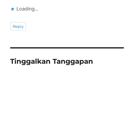
Loading...
Reply
Tinggalkan Tanggapan