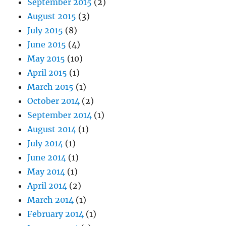
September 2015
(2)
August 2015
(3)
July 2015
(8)
June 2015
(4)
May 2015
(10)
April 2015
(1)
March 2015
(1)
October 2014
(2)
September 2014
(1)
August 2014
(1)
July 2014
(1)
June 2014
(1)
May 2014
(1)
April 2014
(2)
March 2014
(1)
February 2014
(1)