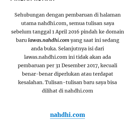
Sehubungan dengan pembaruan di halaman
utama nahdhi.com, semua tulisan saya
sebelum tanggal 1 April 2016 pindah ke domain
baru
lawas.nahdhi.com
yang saat ini sedang
anda buka. Selanjutnya isi dari
lawas.nahdhi.com ini tidak akan ada
pembaruan per 31 Desember 2017, kecuali
benar-benar diperlukan atau terdapat
kesalahan. Tulisan-tulisan baru saya bisa
dilihat di nahdhi.com
nahdhi.com