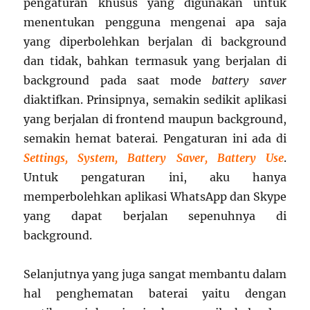
pengaturan khusus yang digunakan untuk
menentukan pengguna mengenai apa saja
yang diperbolehkan berjalan di background
dan tidak, bahkan termasuk yang berjalan di
background pada saat mode
battery saver
diaktifkan. Prinsipnya, semakin sedikit aplikasi
yang berjalan di frontend maupun background,
semakin hemat baterai. Pengaturan ini ada di
Settings, System, Battery Saver, Battery Use
.
Untuk pengaturan ini, aku hanya
memperbolehkan aplikasi WhatsApp dan Skype
yang dapat berjalan sepenuhnya di
background.
Selanjutnya yang juga sangat membantu dalam
hal penghematan baterai yaitu dengan