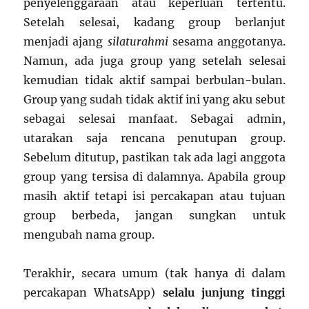
penyelenggaraan atau keperluan tertentu.
Setelah selesai, kadang group berlanjut
menjadi ajang
silaturahmi
sesama anggotanya.
Namun, ada juga group yang setelah selesai
kemudian tidak aktif sampai berbulan-bulan.
Group yang sudah tidak aktif ini yang aku sebut
sebagai selesai manfaat. Sebagai admin,
utarakan saja rencana penutupan group.
Sebelum ditutup, pastikan tak ada lagi anggota
group yang tersisa di dalamnya. Apabila group
masih aktif tetapi isi percakapan atau tujuan
group berbeda, jangan sungkan untuk
mengubah nama group.
Terakhir, secara umum (tak hanya di dalam
percakapan WhatsApp)
selalu junjung tinggi