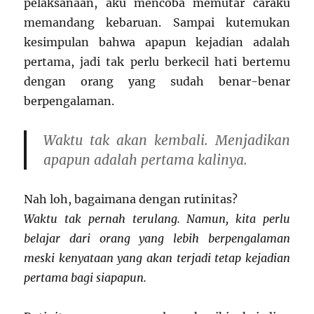
pelaksanaan, aku mencoba memutar caraku
memandang kebaruan. Sampai kutemukan
kesimpulan bahwa apapun kejadian adalah
pertama, jadi tak perlu berkecil hati bertemu
dengan orang yang sudah benar-benar
berpengalaman.
Waktu tak akan kembali. Menjadikan
apapun adalah pertama kalinya.
Nah loh, bagaimana dengan rutinitas?
Waktu tak pernah terulang. Namun, kita perlu
belajar dari orang yang lebih berpengalaman
meski kenyataan yang akan terjadi tetap kejadian
pertama bagi siapapun.