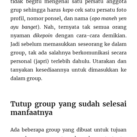
tidak begitu mengenal satu persatu anggota
grup sehingga harus
kepo
cek satu persatu foto
profil, nomor ponsel, dan nama (
opo maneh yen
ayu banget
). Nah, ternyata tak semua orang
nyaman
dikepoin
dengan cara-cara demikian.
Jadi sebelum memasukkan seseorang ke dalam
group, tak ada salahnya berkomunikasi secara
personal (japri) terlebih dahulu. Utarakan dan
tanyakan kesediaannya untuk dimasukkan ke
dalam group.
Tutup group yang sudah selesai
manfaatnya
Ada beberapa group yang dibuat untuk tujuan