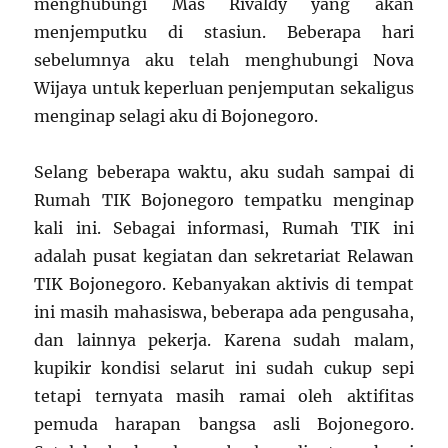
menghubungi Mas Rivaldy yang akan
menjemputku di stasiun. Beberapa hari
sebelumnya aku telah menghubungi Nova
Wijaya untuk keperluan penjemputan sekaligus
menginap selagi aku di Bojonegoro.
Selang beberapa waktu, aku sudah sampai di
Rumah TIK Bojonegoro tempatku menginap
kali ini. Sebagai informasi, Rumah TIK ini
adalah pusat kegiatan dan sekretariat Relawan
TIK Bojonegoro. Kebanyakan aktivis di tempat
ini masih mahasiswa, beberapa ada pengusaha,
dan lainnya pekerja. Karena sudah malam,
kupikir kondisi selarut ini sudah cukup sepi
tetapi ternyata masih ramai oleh aktifitas
pemuda harapan bangsa asli Bojonegoro.