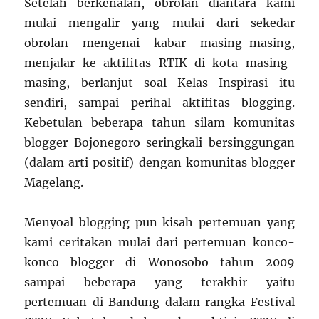
Setelah berkenalan, obrolan diantara kami
mulai mengalir yang mulai dari sekedar
obrolan mengenai kabar masing-masing,
menjalar ke aktifitas RTIK di kota masing-
masing, berlanjut soal Kelas Inspirasi itu
sendiri, sampai perihal aktifitas blogging.
Kebetulan beberapa tahun silam komunitas
blogger Bojonegoro seringkali bersinggungan
(dalam arti positif) dengan komunitas blogger
Magelang.
Menyoal blogging pun kisah pertemuan yang
kami ceritakan mulai dari pertemuan konco-
konco blogger di Wonosobo tahun 2009
sampai beberapa yang terakhir yaitu
pertemuan di Bandung dalam rangka Festival