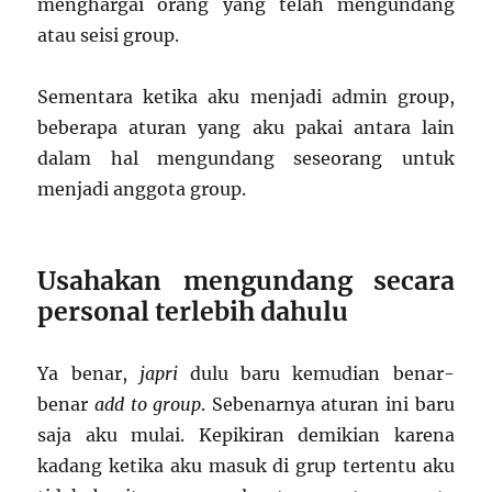
menghargai orang yang telah mengundang
atau seisi group.
Sementara ketika aku menjadi admin group,
beberapa aturan yang aku pakai antara lain
dalam hal mengundang seseorang untuk
menjadi anggota group.
Usahakan mengundang secara
personal terlebih dahulu
Ya benar,
japri
dulu baru kemudian benar-
benar
add to group
. Sebenarnya aturan ini baru
saja aku mulai. Kepikiran demikian karena
kadang ketika aku masuk di grup tertentu aku