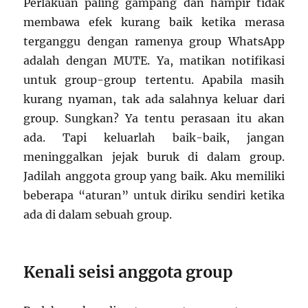
Perlakuan paling gampang dan hampir tidak
membawa efek kurang baik ketika merasa
terganggu dengan ramenya group WhatsApp
adalah dengan MUTE. Ya, matikan notifikasi
untuk group-group tertentu. Apabila masih
kurang nyaman, tak ada salahnya keluar dari
group. Sungkan? Ya tentu perasaan itu akan
ada. Tapi keluarlah baik-baik, jangan
meninggalkan jejak buruk di dalam group.
Jadilah anggota group yang baik. Aku memiliki
beberapa “aturan” untuk diriku sendiri ketika
ada di dalam sebuah group.
Kenali seisi anggota group