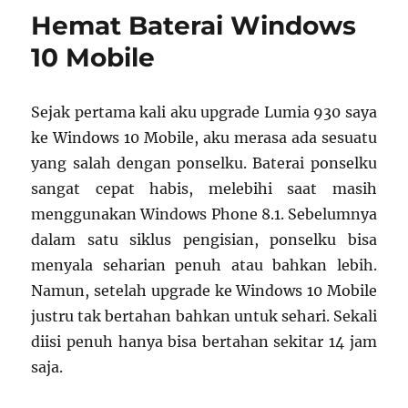
Terulang
Hemat Baterai Windows
10 Mobile
Sejak pertama kali aku upgrade Lumia 930 saya
ke Windows 10 Mobile, aku merasa ada sesuatu
yang salah dengan ponselku. Baterai ponselku
sangat cepat habis, melebihi saat masih
menggunakan Windows Phone 8.1. Sebelumnya
dalam satu siklus pengisian, ponselku bisa
menyala seharian penuh atau bahkan lebih.
Namun, setelah upgrade ke Windows 10 Mobile
justru tak bertahan bahkan untuk sehari. Sekali
diisi penuh hanya bisa bertahan sekitar 14 jam
saja.