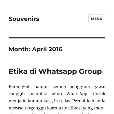
Souvenirs
MENU
Month:
April 2016
Etika di Whatsapp Group
Barangkali hampir semua pengguna gawai
canggih memiliki akun WhatsApp. Untuk
menjalin komunikasi, Itu jelas. Pernahkah anda
merasa terganggu karena notifikasi yang
tang-