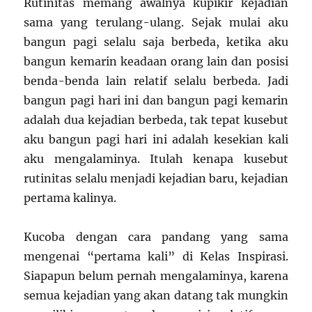
Rutinitas memang awalnya kupikir kejadian
sama yang terulang-ulang. Sejak mulai aku
bangun pagi selalu saja berbeda, ketika aku
bangun kemarin keadaan orang lain dan posisi
benda-benda lain relatif selalu berbeda. Jadi
bangun pagi hari ini dan bangun pagi kemarin
adalah dua kejadian berbeda, tak tepat kusebut
aku bangun pagi hari ini adalah kesekian kali
aku mengalaminya. Itulah kenapa kusebut
rutinitas selalu menjadi kejadian baru, kejadian
pertama kalinya.
Kucoba dengan cara pandang yang sama
mengenai “pertama kali” di Kelas Inspirasi.
Siapapun belum pernah mengalaminya, karena
semua kejadian yang akan datang tak mungkin