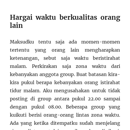
Hargai waktu berkualitas orang
lain
Maksudku tentu saja ada momen-momen
tertentu yang orang lain mengharapkan
ketenangan, sebut saja waktu beristirahat
malam. Perkirakan saja zona waktu dari
kebanyakan anggota group. Buat batasan kira-
kira pukul berapa kebanyakan orang istirahat
tidur malam. Aku mengusahakan untuk tidak
posting di group antara pukul 22.00 sampai
dengan pukul 08.00. Beberapa group yang
kuikuti berisi orang-orang lintas zona waktu.
Ada yang ketika ditempatku sudah menjelang