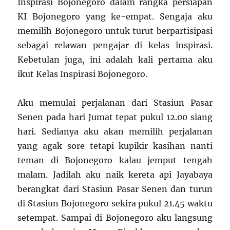
Inspirasi Bojonegoro dalam rangka persiapan
KI Bojonegoro yang ke-empat. Sengaja aku
memilih Bojonegoro untuk turut berpartisipasi
sebagai relawan pengajar di kelas inspirasi.
Kebetulan juga, ini adalah kali pertama aku
ikut Kelas Inspirasi Bojonegoro.
Aku memulai perjalanan dari Stasiun Pasar
Senen pada hari Jumat tepat pukul 12.00 siang
hari. Sedianya aku akan memilih perjalanan
yang agak sore tetapi kupikir kasihan nanti
teman di Bojonegoro kalau jemput tengah
malam. Jadilah aku naik kereta api Jayabaya
berangkat dari Stasiun Pasar Senen dan turun
di Stasiun Bojonegoro sekira pukul 21.45 waktu
setempat. Sampai di Bojonegoro aku langsung