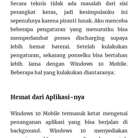
Secara teknis tidak ada masalah dari sisi
perangkat keras, jadi kesimpulanku ini
sepenuhnya karena piranti lunak. Aku mencoba
beberapa pengaturan yang menurutku bisa
memperlambat proses discharging supaya
lebih hemat baterai. Setelah kulakukan
pengaturan, sekarang ponselku bisa bertahan
lebih lama dengan Windows 10 Mobile.
Beberapa hal yang kulakukan diantaranya:
Hemat dari Aplikasi-nya
Windows 10 Mobile termasuk ketat mengenai
penanganan aplikasi yang bisa berjalan di
background. Windows 10 menyediakan