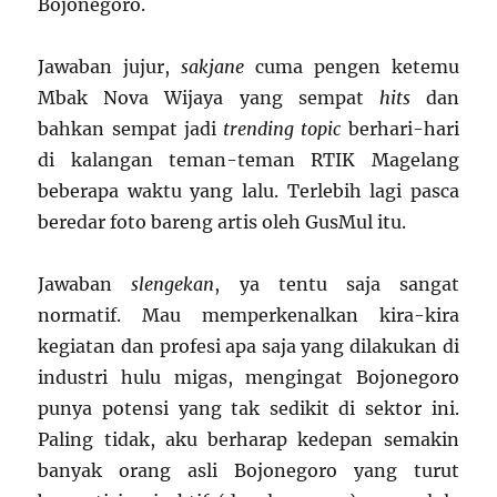
Bojonegoro.
Jawaban jujur,
sakjane
cuma pengen ketemu
Mbak Nova Wijaya yang sempat
hits
dan
bahkan sempat jadi
trending topic
berhari-hari
di kalangan teman-teman RTIK Magelang
beberapa waktu yang lalu. Terlebih lagi pasca
beredar foto bareng artis oleh GusMul itu.
Jawaban
slengekan
, ya tentu saja sangat
normatif. Mau memperkenalkan kira-kira
kegiatan dan profesi apa saja yang dilakukan di
industri hulu migas, mengingat Bojonegoro
punya potensi yang tak sedikit di sektor ini.
Paling tidak, aku berharap kedepan semakin
banyak orang asli Bojonegoro yang turut