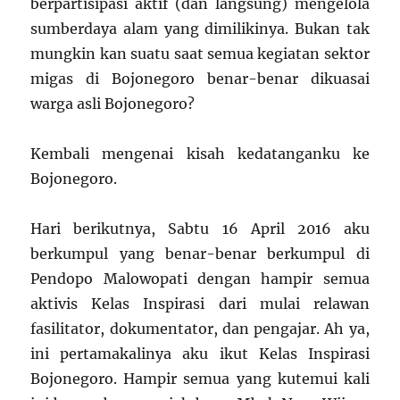
berpartisipasi aktif (dan langsung) mengelola
sumberdaya alam yang dimilikinya. Bukan tak
mungkin kan suatu saat semua kegiatan sektor
migas di Bojonegoro benar-benar dikuasai
warga asli Bojonegoro?
Kembali mengenai kisah kedatanganku ke
Bojonegoro.
Hari berikutnya, Sabtu 16 April 2016 aku
berkumpul yang benar-benar berkumpul di
Pendopo Malowopati dengan hampir semua
aktivis Kelas Inspirasi dari mulai relawan
fasilitator, dokumentator, dan pengajar. Ah ya,
ini pertamakalinya aku ikut Kelas Inspirasi
Bojonegoro. Hampir semua yang kutemui kali