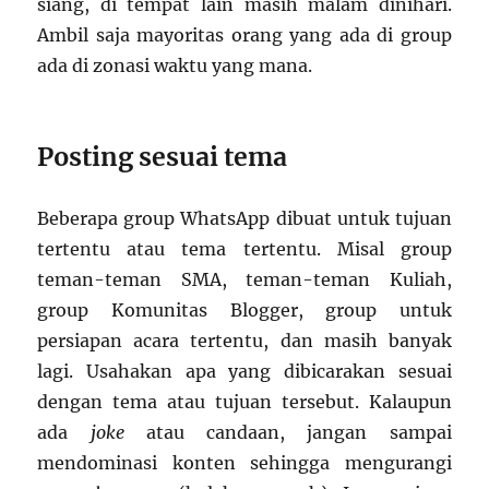
siang, di tempat lain masih malam dinihari.
Ambil saja mayoritas orang yang ada di group
ada di zonasi waktu yang mana.
Posting sesuai tema
Beberapa group WhatsApp dibuat untuk tujuan
tertentu atau tema tertentu. Misal group
teman-teman SMA, teman-teman Kuliah,
group Komunitas Blogger, group untuk
persiapan acara tertentu, dan masih banyak
lagi. Usahakan apa yang dibicarakan sesuai
dengan tema atau tujuan tersebut. Kalaupun
ada
joke
atau candaan, jangan sampai
mendominasi konten sehingga mengurangi