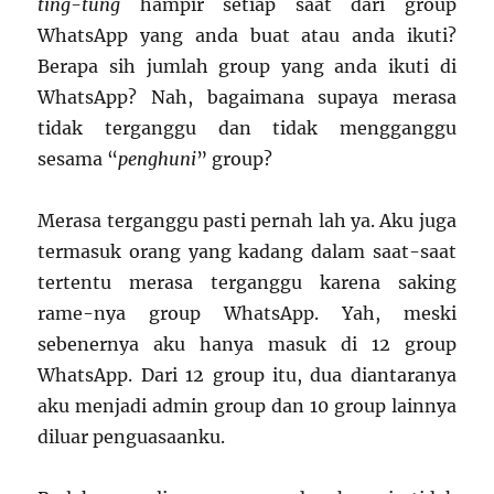
ting-tung
hampir setiap saat dari group
WhatsApp yang anda buat atau anda ikuti?
Berapa sih jumlah group yang anda ikuti di
WhatsApp? Nah, bagaimana supaya merasa
tidak terganggu dan tidak mengganggu
sesama “
penghuni
” group?
Merasa terganggu pasti pernah lah ya. Aku juga
termasuk orang yang kadang dalam saat-saat
tertentu merasa terganggu karena saking
rame-nya group WhatsApp. Yah, meski
sebenernya aku hanya masuk di 12 group
WhatsApp. Dari 12 group itu, dua diantaranya
aku menjadi admin group dan 10 group lainnya
diluar penguasaanku.