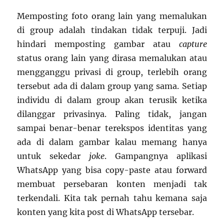
Memposting foto orang lain yang memalukan
di group adalah tindakan tidak terpuji. Jadi
hindari memposting gambar atau
capture
status orang lain yang dirasa memalukan atau
mengganggu privasi di group, terlebih orang
tersebut ada di dalam group yang sama. Setiap
individu di dalam group akan terusik ketika
dilanggar privasinya. Paling tidak, jangan
sampai benar-benar terekspos identitas yang
ada di dalam gambar kalau memang hanya
untuk sekedar
joke
. Gampangnya aplikasi
WhatsApp yang bisa copy-paste atau forward
membuat persebaran konten menjadi tak
terkendali. Kita tak pernah tahu kemana saja
konten yang kita post di WhatsApp tersebar.