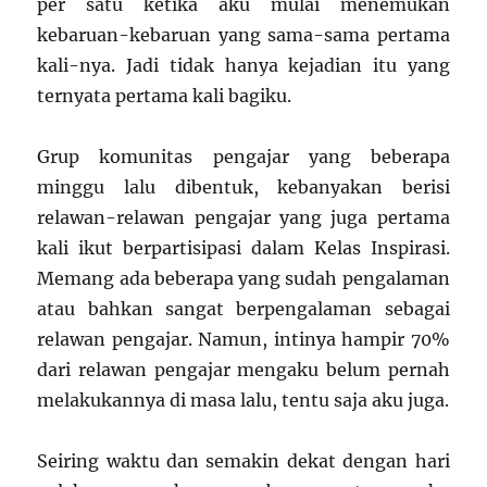
per satu ketika aku mulai menemukan
kebaruan-kebaruan yang sama-sama pertama
kali-nya. Jadi tidak hanya kejadian itu yang
ternyata pertama kali bagiku.
Grup komunitas pengajar yang beberapa
minggu lalu dibentuk, kebanyakan berisi
relawan-relawan pengajar yang juga pertama
kali ikut berpartisipasi dalam Kelas Inspirasi.
Memang ada beberapa yang sudah pengalaman
atau bahkan sangat berpengalaman sebagai
relawan pengajar. Namun, intinya hampir 70%
dari relawan pengajar mengaku belum pernah
melakukannya di masa lalu, tentu saja aku juga.
Seiring waktu dan semakin dekat dengan hari