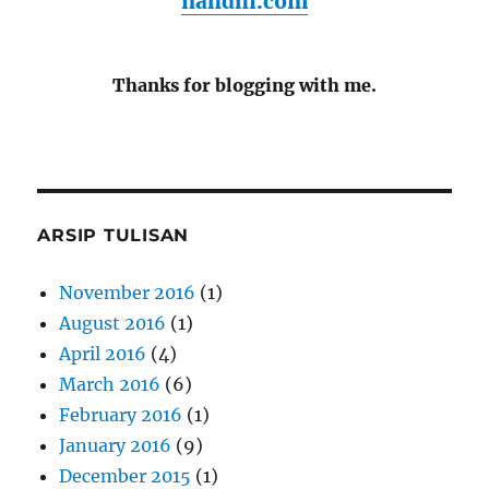
nahdhi.com
Thanks for blogging with me.
ARSIP TULISAN
November 2016
(1)
August 2016
(1)
April 2016
(4)
March 2016
(6)
February 2016
(1)
January 2016
(9)
December 2015
(1)