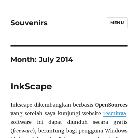
Souvenirs
MENU
Month:
July 2014
InkScape
Inkscape dikembangkan berbasis
OpenSources
yang setelah saya kunjungi website
resminya
,
software ini dapat diunduh secara gratis
(
freeware
), beruntung bagi pengguna Windows