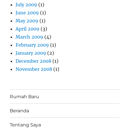
July 2009
(1)
June 2009
(1)
May 2009
(1)
April 2009
(3)
March 2009
(4)
February 2009
(1)
January 2009
(2)
December 2008
(1)
November 2008
(1)
Rumah Baru
Beranda
Tentang Saya