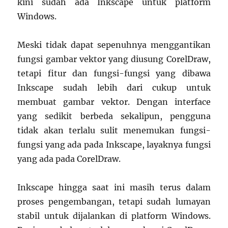
kini sudah ada Inkscape untuk platform
Windows.
Meski tidak dapat sepenuhnya menggantikan
fungsi gambar vektor yang diusung CorelDraw,
tetapi fitur dan fungsi-fungsi yang dibawa
Inkscape sudah lebih dari cukup untuk
membuat gambar vektor. Dengan interface
yang sedikit berbeda sekalipun, pengguna
tidak akan terlalu sulit menemukan fungsi-
fungsi yang ada pada Inkscape, layaknya fungsi
yang ada pada CorelDraw.
Inkscape hingga saat ini masih terus dalam
proses pengembangan, tetapi sudah lumayan
stabil untuk dijalankan di platform Windows.