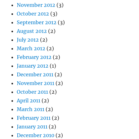
November 2012
(3)
October 2012
(3)
September 2012
(3)
August 2012
(2)
July 2012
(2)
March 2012
(2)
February 2012
(2)
January 2012
(1)
December 2011
(2)
November 2011
(2)
October 2011
(2)
April 2011
(2)
March 2011
(2)
February 2011
(2)
January 2011
(2)
December 2010
(2)