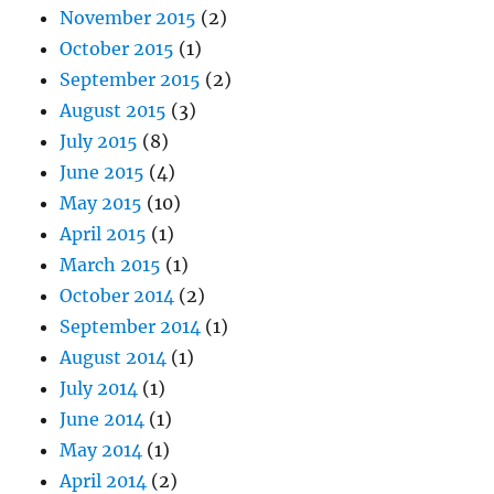
November 2015
(2)
October 2015
(1)
September 2015
(2)
August 2015
(3)
July 2015
(8)
June 2015
(4)
May 2015
(10)
April 2015
(1)
March 2015
(1)
October 2014
(2)
September 2014
(1)
August 2014
(1)
July 2014
(1)
June 2014
(1)
May 2014
(1)
April 2014
(2)