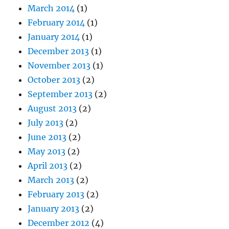
March 2014
(1)
February 2014
(1)
January 2014
(1)
December 2013
(1)
November 2013
(1)
October 2013
(2)
September 2013
(2)
August 2013
(2)
July 2013
(2)
June 2013
(2)
May 2013
(2)
April 2013
(2)
March 2013
(2)
February 2013
(2)
January 2013
(2)
December 2012
(4)