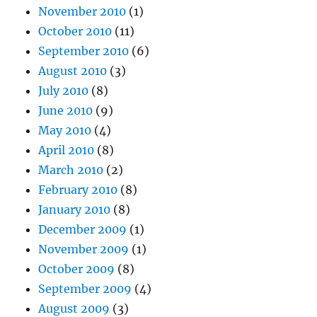
November 2010
(1)
October 2010
(11)
September 2010
(6)
August 2010
(3)
July 2010
(8)
June 2010
(9)
May 2010
(4)
April 2010
(8)
March 2010
(2)
February 2010
(8)
January 2010
(8)
December 2009
(1)
November 2009
(1)
October 2009
(8)
September 2009
(4)
August 2009
(3)