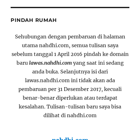
PINDAH RUMAH
Sehubungan dengan pembaruan di halaman
utama nahdhi.com, semua tulisan saya
sebelum tanggal 1 April 2016 pindah ke domain
baru
lawas.nahdhi.com
yang saat ini sedang
anda buka. Selanjutnya isi dari
lawas.nahdhi.com ini tidak akan ada
pembaruan per 31 Desember 2017, kecuali
benar-benar diperlukan atau terdapat
kesalahan. Tulisan-tulisan baru saya bisa
dilihat di nahdhi.com